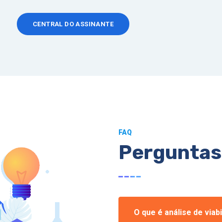
CENTRAL DO ASSINANTE
FAQ
Perguntas
O que é análise de viab