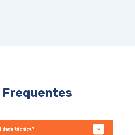
 Frequentes
ilidade técnica?