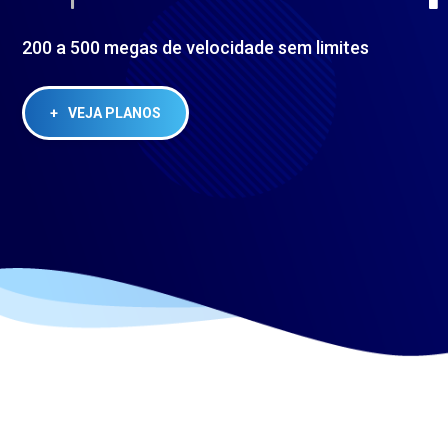
200 a 500 megas de velocidade sem limites
+
VEJA PLANOS