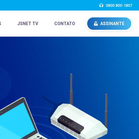
0800 800-1807
S
JSNET TV
CONTATO
ASSINANTE