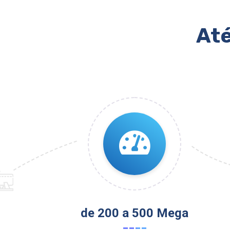
Até
de 200 a 500 Mega