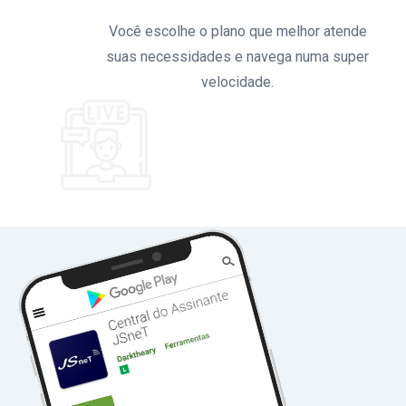
Você escolhe o plano que melhor atende
suas necessidades e navega numa super
velocidade.