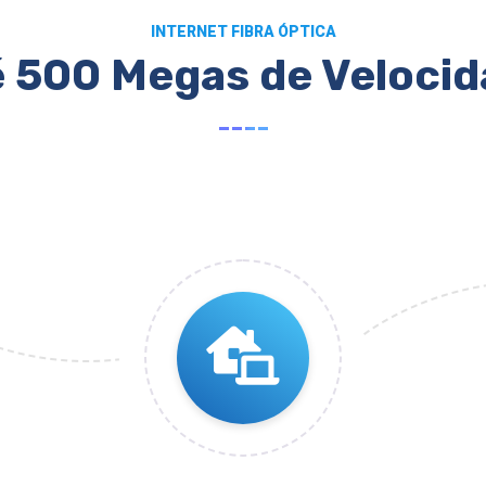
INTERNET FIBRA ÓPTICA
 500 Megas de Veloci