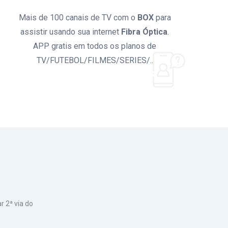
Mais de 100 canais de TV com o
BOX
para
assistir usando sua internet
Fibra Óptica
.
APP gratis em todos os planos de
TV/FUTEBOL/FILMES/SERIES/..
 2ª via do