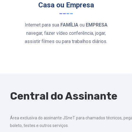
Casa ou Empresa
Internet para sua
FAMÍLIA
ou
EMPRESA
navegar, fazer vídeo conferência, jogar,
assistir filmes ou para trabalhos diários.
Central do Assinante
Área exclusiva do assinante JSneT para chamados técnicos, pegar
boleto, testes e outros serviços.