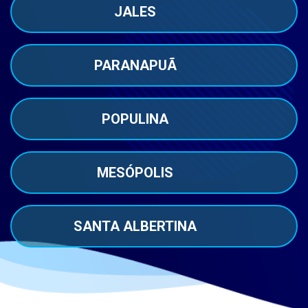
JALES
PARANAPUÃ
POPULINA
MESÓPOLIS
SANTA ALBERTINA