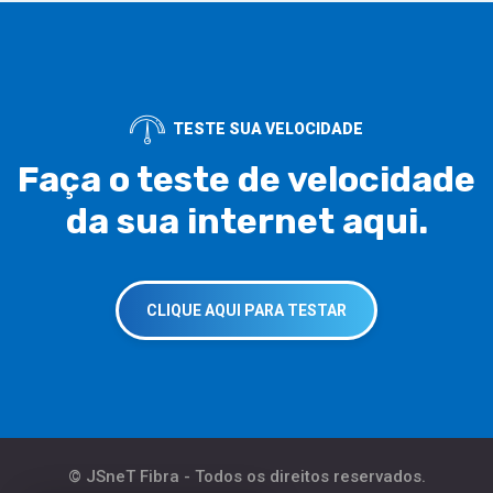
TESTE SUA VELOCIDADE
Faça o teste de velocidade
da sua internet aqui.
CLIQUE AQUI PARA TESTAR
© JSneT Fibra - Todos os direitos reservados.