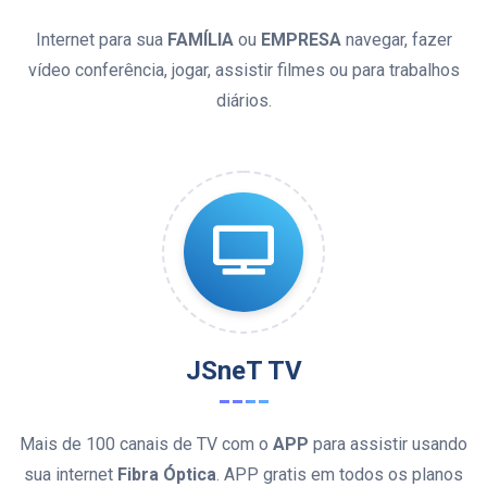
Internet para sua
FAMÍLIA
ou
EMPRESA
navegar, fazer
vídeo conferência, jogar, assistir filmes ou para trabalhos
diários.
JSneT TV
Mais de 100 canais de TV com o
APP
para assistir usando
sua internet
Fibra Óptica
. APP gratis em todos os planos