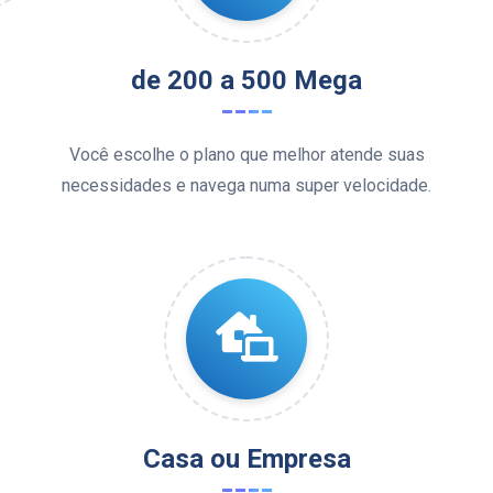
de 200 a 500 Mega
Você escolhe o plano que melhor atende suas
necessidades e navega numa super velocidade.
Casa ou Empresa