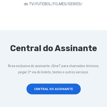
de TV/FUTEBOL/FILMES/SERIES/.
Central do Assinante
Área exclusiva do assinante JSneT para chamados técnicos,
pegar 2ª via do boleto, testes e outros serviços.
CENTRAL DO ASSINANTE