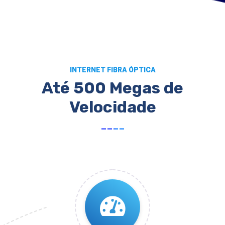
INTERNET FIBRA ÓPTICA
Até 500 Megas de
Velocidade